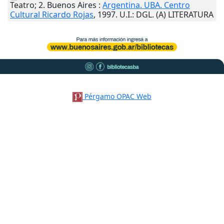
Teatro; 2.
Buenos Aires
:
Argentina. UBA. Centro
Cultural Ricardo Rojas
,
1997
.
U.I.
: DGL. (A) LITERATURA
Pérgamo OPAC Web