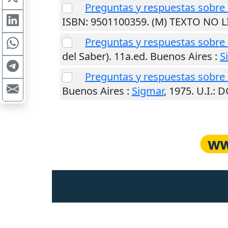
Preguntas y respuestas sobre
ISBN: 9501100359. (M) TEXTO NO 
Preguntas y respuestas sobre
del Saber). 11a.ed.
Buenos Aires
:
S
Preguntas y respuestas sobre
Buenos Aires
:
Sigmar
,
1975
.
U.I.
: 