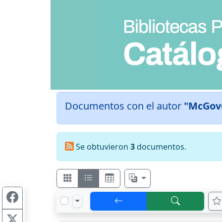
Documentos con el autor
"McGov
Se obtuvieron
3
documentos.