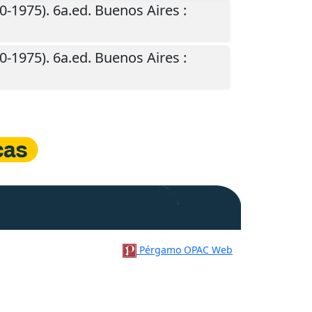
0-1975). 6a.ed.
Buenos Aires
:
0-1975). 6a.ed.
Buenos Aires
:
Pérgamo OPAC Web