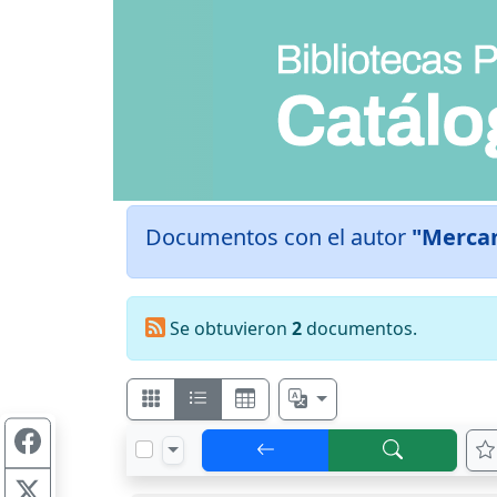
Documentos con el autor
"Mercan
Se obtuvieron
2
documentos.