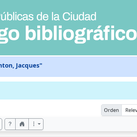
ton, Jacques"
Orden