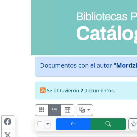
Documentos con el autor
"Mordzi
Se obtuvieron
2
documentos.