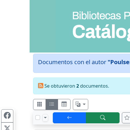
Documentos con el autor
"Poulse
Se obtuvieron
2
documentos.