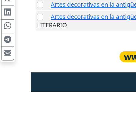
Artes decorativas en la antig
Artes decorativas en la antig
LITERARIO