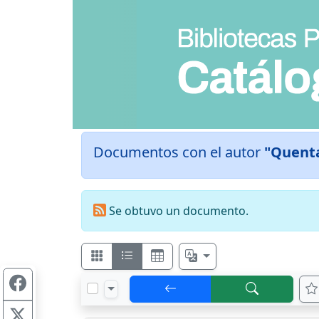
Documentos con el autor
"Quenta
Se obtuvo un documento.