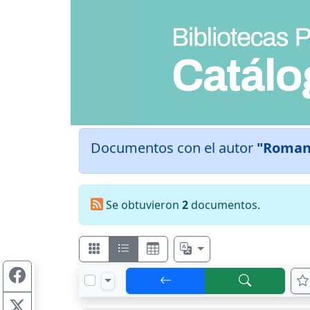
Documentos con el autor
"Roman
Se obtuvieron
2
documentos.