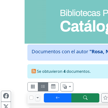
Documentos con el autor
"Rosa, 
Se obtuvieron
4
documentos.