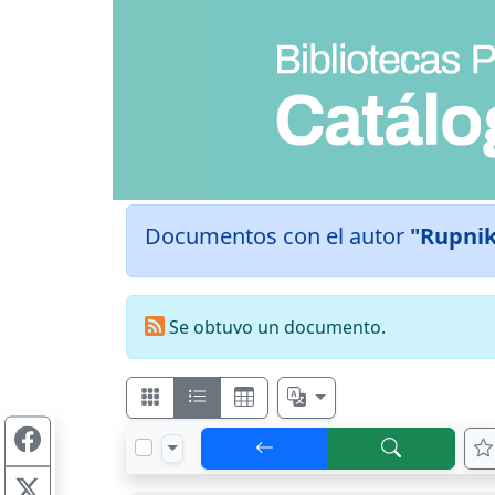
Documentos con el autor
"Rupnik
Se obtuvo un documento.