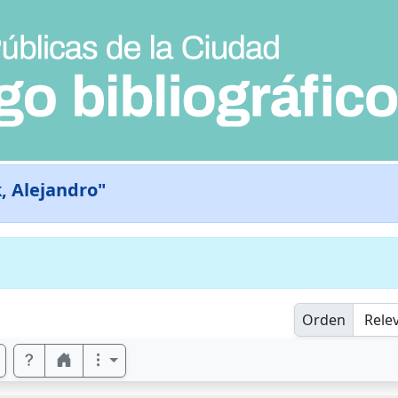
, Alejandro"
Orden