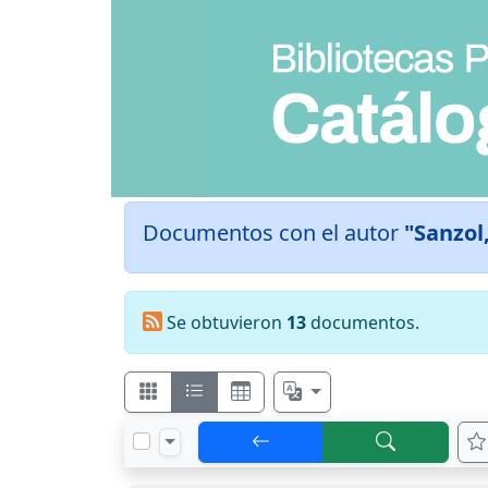
Documentos con el autor
"Sanzol
Se obtuvieron
13
documentos.