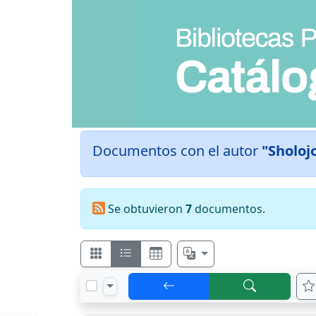
Documentos con el autor
"Sholoj
Se obtuvieron
7
documentos.