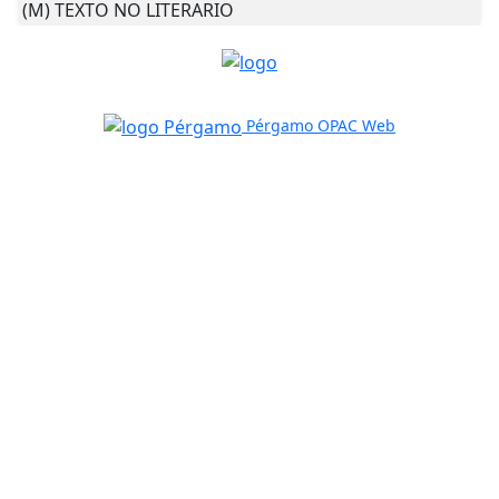
(M) TEXTO NO LITERARIO
Pérgamo OPAC Web