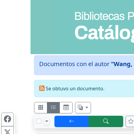
Documentos con el autor
"Wang,
Se obtuvo un documento.