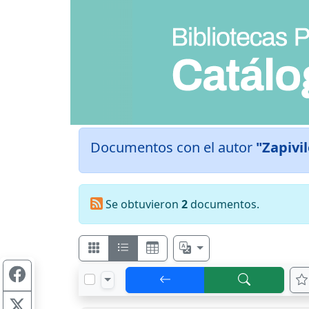
Documentos con el autor
"Zapivil
Se obtuvieron
2
documentos.