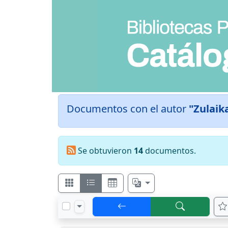
Documentos con el autor
"Zulaika
Se obtuvieron
14
documentos.