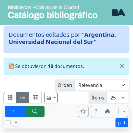
Documentos editados por
"Argentina.
Universidad Nacional del Sur"
Se obtuvieron
18
documentos.
Orden
Ítems
p.
1