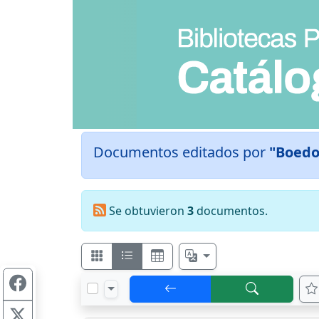
Documentos editados por
"Boedo
Se obtuvieron
3
documentos.