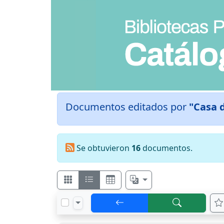
Documentos editados por
"Casa d
Se obtuvieron
16
documentos.