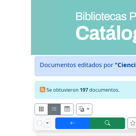
Documentos editados por
"Cienci
Se obtuvieron
197
documentos.