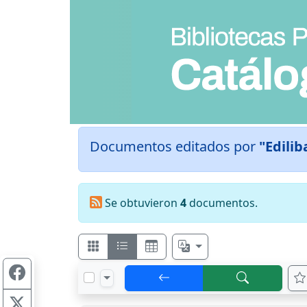
Documentos editados por
"Edilib
Se obtuvieron
4
documentos.