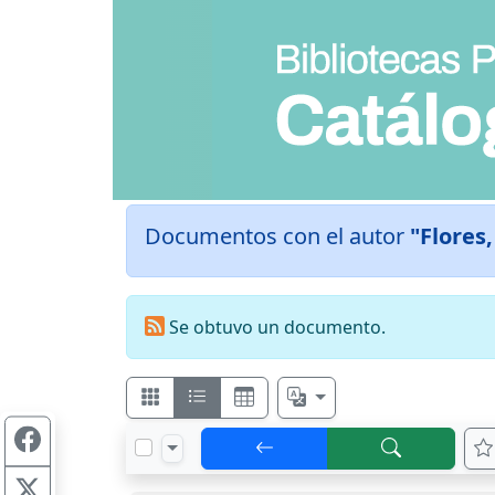
Documentos con el autor
"Flores,
Se obtuvo un documento.