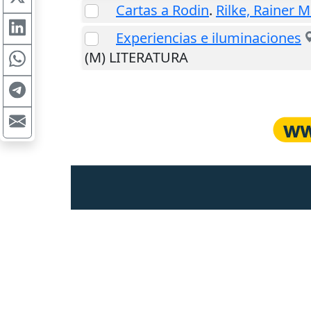
Cartas a Rodin
.
Rilke, Rainer M
Experiencias e iluminaciones
(M) LITERATURA