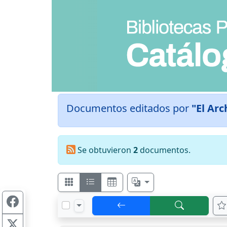
Documentos editados por
"El Arc
Se obtuvieron
2
documentos.