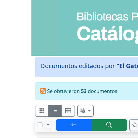
Documentos editados por
"El Gat
Se obtuvieron
53
documentos.