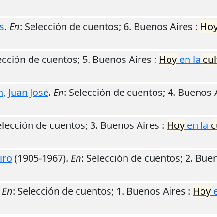
s
.
En
: Selección de cuentos; 6.
Buenos Aires
:
Ho
lección de cuentos; 5.
Buenos Aires
:
Hoy
en la
cul
, Juan José
.
En
: Selección de cuentos; 4.
Buenos 
elección de cuentos; 3.
Buenos Aires
:
Hoy
en la
c
iro
(1905-1967).
En
: Selección de cuentos; 2.
Buen
.
En
: Selección de cuentos; 1.
Buenos Aires
:
Hoy
e