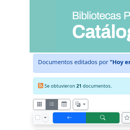
Documentos editados por
"Hoy en
Se obtuvieron
21
documentos.