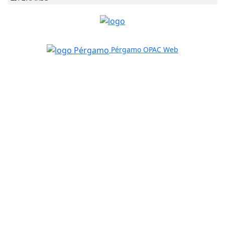
Pérgamo OPAC Web