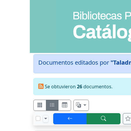
Documentos editados por
"Taladr
Se obtuvieron
26
documentos.