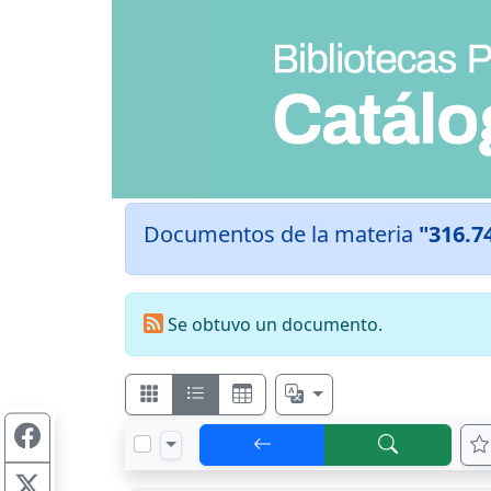
Documentos de la materia
"316.7
Se obtuvo un documento.