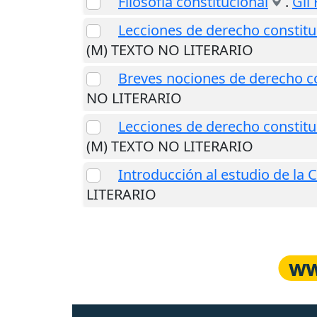
Filosofía constitucional
.
Gil 
Lecciones de derecho constitu
(M) TEXTO NO LITERARIO
Breves nociones de derecho co
NO LITERARIO
Lecciones de derecho constitu
(M) TEXTO NO LITERARIO
Introducción al estudio de la 
LITERARIO