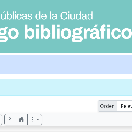
Orden