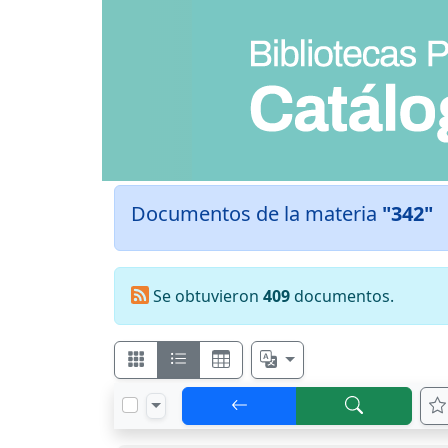
Documentos de la materia
"342"
Se obtuvieron
409
documentos.