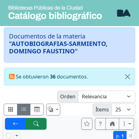
Documentos de la materia
"AUTOBIOGRAFIAS-SARMIENTO,
DOMINGO FAUSTINO"
Se obtuvieron
36
documentos.
Orden
Ítems
p.
1