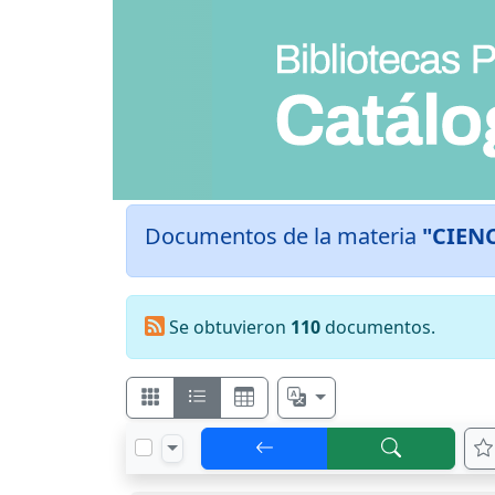
Documentos de la materia
"CIEN
Se obtuvieron
110
documentos.