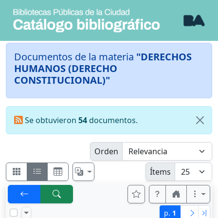
Documentos de la materia
"DERECHOS
HUMANOS (DERECHO
CONSTITUCIONAL)"
Se obtuvieron
54
documentos.
Orden
Ítems
p.
1