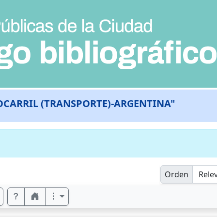
OCARRIL (TRANSPORTE)-ARGENTINA"
Orden