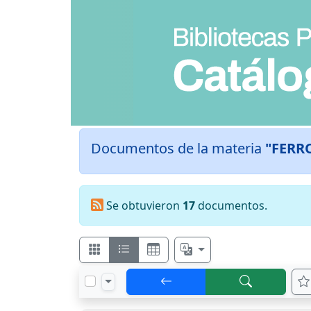
Documentos de la materia
"FERR
Se obtuvieron
17
documentos.