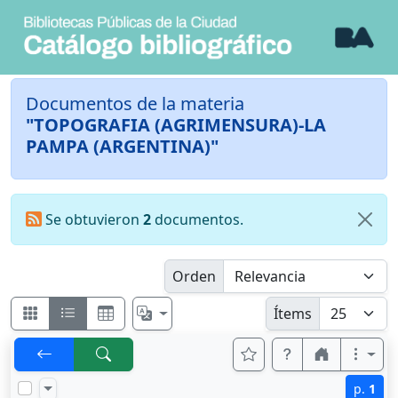
Documentos de la materia
"TOPOGRAFIA (AGRIMENSURA)-LA
PAMPA (ARGENTINA)"
Se obtuvieron
2
documentos.
Orden
Ítems
p.
1