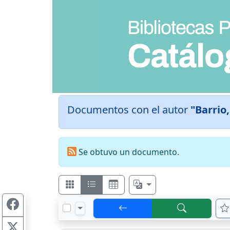
Documentos con el autor
"Barrio,
Se obtuvo un documento.