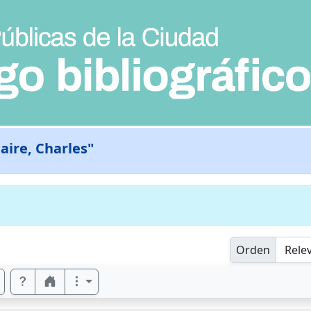
aire, Charles"
Orden