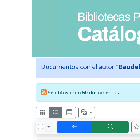
Documentos con el autor
"Baudel
Se obtuvieron
50
documentos.