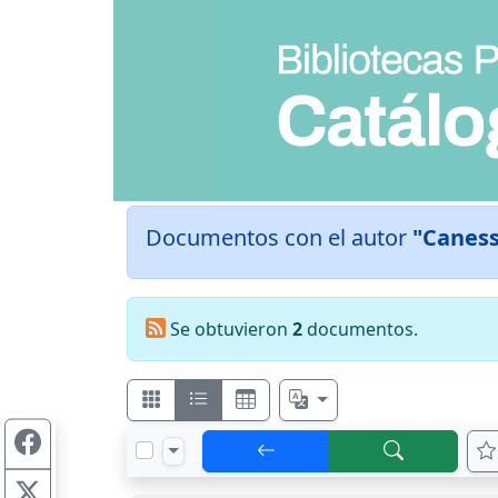
Documentos con el autor
"Canessa
Se obtuvieron
2
documentos.