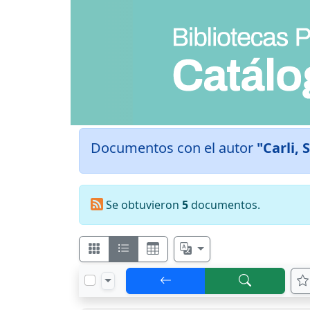
Documentos con el autor
"Carli,
Se obtuvieron
5
documentos.