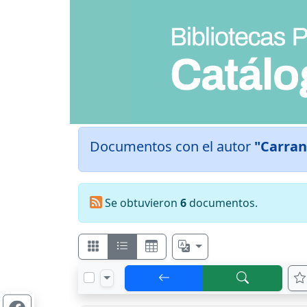
Documentos con el autor
"Carran
Se obtuvieron
6
documentos.