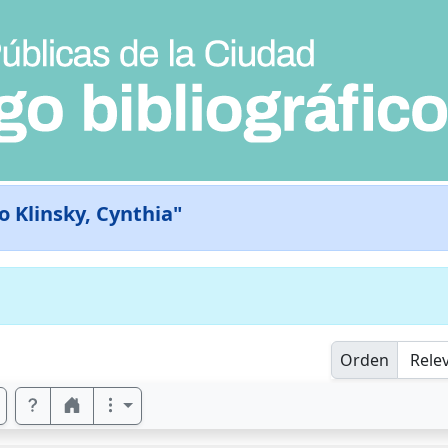
o Klinsky, Cynthia"
Orden