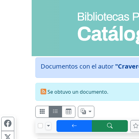
Documentos con el autor
"Craver
Se obtuvo un documento.