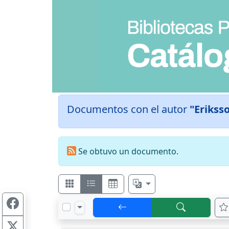
Documentos con el autor
"Erikss
Se obtuvo un documento.