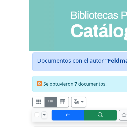
Documentos con el autor
"Feldm
Se obtuvieron
7
documentos.