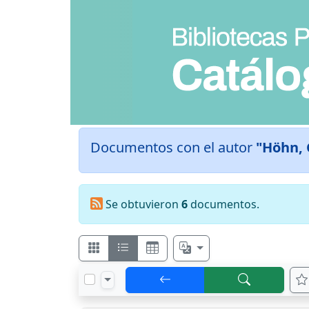
Documentos con el autor
"Höhn, 
Se obtuvieron
6
documentos.