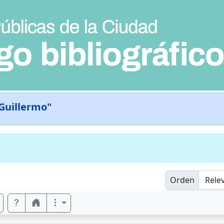
Guillermo"
Orden