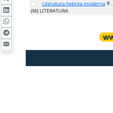
Literatura hebrea moderna
(M) LITERATURA