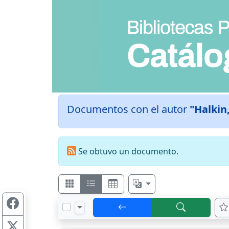
Documentos con el autor
"Halkin
Se obtuvo un documento.