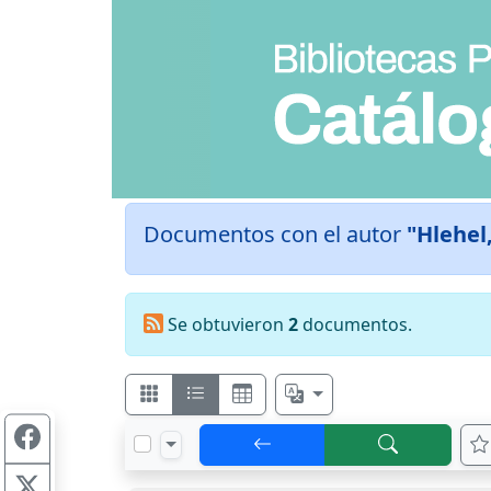
Documentos con el autor
"Hlehel,
Se obtuvieron
2
documentos.