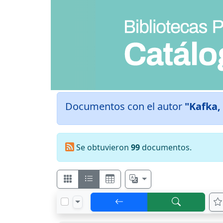
Documentos con el autor
"Kafka,
Se obtuvieron
99
documentos.