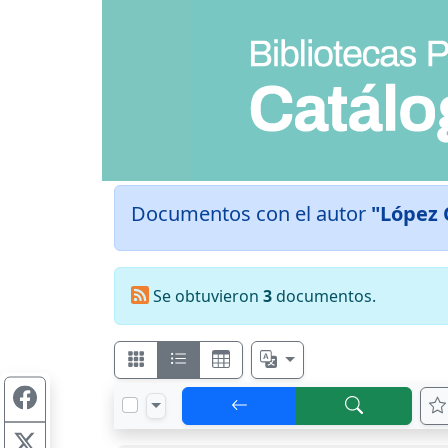
Documentos con el autor
"López 
Se obtuvieron
3
documentos.