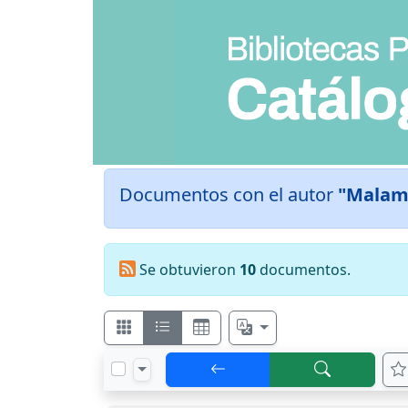
Documentos con el autor
"Malam
Se obtuvieron
10
documentos.