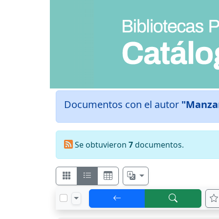
Documentos con el autor
"Manza
Se obtuvieron
7
documentos.