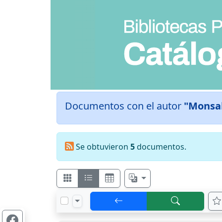
Documentos con el autor
"Monsal
Se obtuvieron
5
documentos.