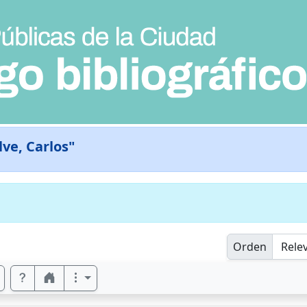
ve, Carlos"
Orden