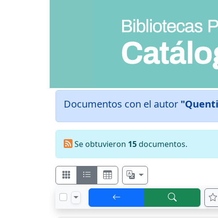
Documentos con el autor
"Quenti
Se obtuvieron
15
documentos.